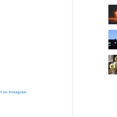
st on Instagram