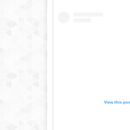
View this po