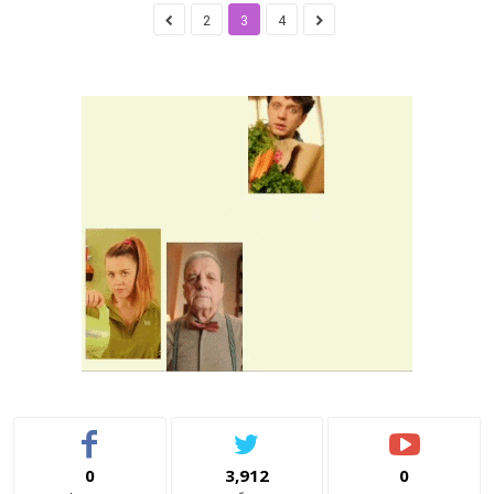
2
3
4
0
3,912
0