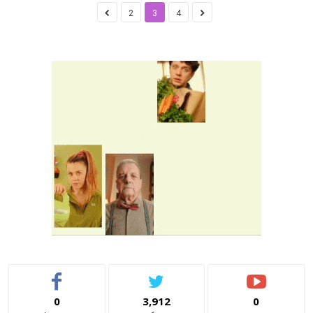
2
3
4
0
3,912
0