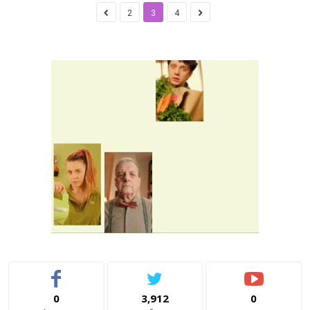
2
3
4
0
3,912
0