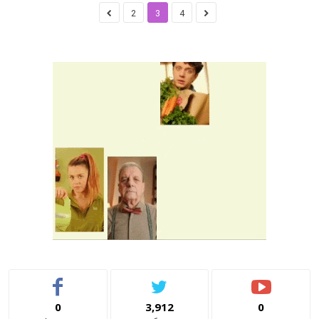
2
3
4
0
3,912
0