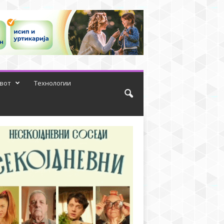
вот
Технологии